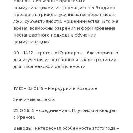
Ураном. Серьезные проблемы с
коммуникациями, информацию необходимо
проверять трижды, усиливается вероятность
лжи, субъективности, мошенничества. В то же
время, возможны озарения и формирование
нестандартного подхода в обучении,
коммуникациях.
09 – 14.12 – тригон с Юпитером – благоприятно
для изучения иностранных языков, традиций,
для писательской деятельности
17.12 – 05.01.15 – Меркурий в Козероге
Значимые аспекты
22 0 26.12 – соединение с Плутоном и квадрат
с Ураном.
Выводы: интересная особенность этого года –