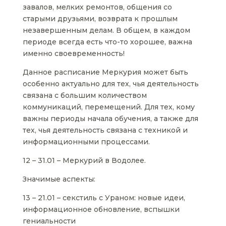
завалов, мелких ремонтов, общения со
старыми друзьями, возврата к прошлым
незавершенным делам. В общем, в каждом
периоде всегда есть что-то хорошее, важна
именно своевременность!
Данное расписание Меркурия может быть
особенно актуально для тех, чья деятельность
связана с большим количеством
коммуникаций, перемещений. Для тех, кому
важны периоды начала обучения, а также для
тех, чья деятельность связана с техникой и
информационными процессами.
12 – 31.01 – Меркурий в Водолее.
Значимые аспекты:
13 – 21.01 – секстиль с Ураном: новые идеи,
информационное обновление, вспышки
гениальности