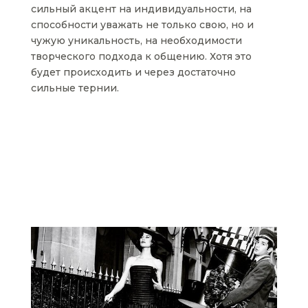
сильный акцент на индивидуальности, на
способности уважать не только свою, но и
чужую уникальность, на необходимости
творческого подхода к общению. Хотя это
будет происходить и через достаточно
сильные тернии.