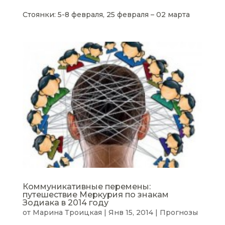
Стоянки: 5-8 февраля, 25 февраля – 02 марта
Коммуникативные перемены:
путешествие Меркурия по знакам
Зодиака в 2014 году
от
Марина Троицкая
|
Янв 15, 2014
|
Прогнозы