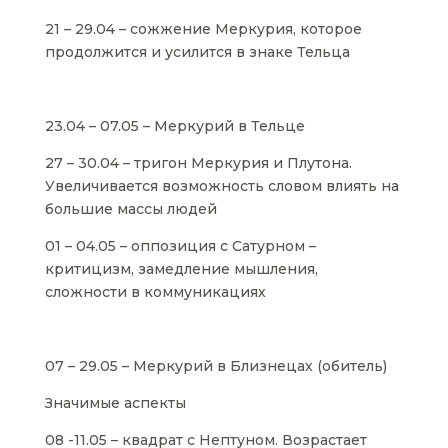
21 – 29.04 – сожжение Меркурия, которое
продолжится и усилится в знаке Тельца
23.04 – 07.05 – Меркурий в Тельце
27 – 30.04 – тригон Меркурия и Плутона.
Увеличивается возможность словом влиять на
большие массы людей
01 – 04.05 – оппозиция с Сатурном –
критицизм, замедление мышления,
сложности в коммуникациях
07 – 29.05 – Меркурий в Близнецах (обитель)
Значимые аспекты
08 -11.05 – квадрат с Нептуном. Возрастает