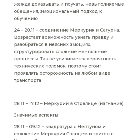
жажда доказывать и поучать, невыполняемые
обещания, эмоциональный подход к
обучению
24 – 28.11 – соединение Меркурия и Сатурна.
Возрастает возможность узнать правду и
разобраться в неясных эмоциях,
структурировать сложные ментальные
процессы. Также усиливается вероятность
технических поломок, поэтому стоит
проявлять осторожность на любом виде
транспорта
28.11 – 17.12 – Меркурий в Стрельце (изгнание)
Значимые аспекты
28.11 – 09.12 – квадратура с Нептуном и
сожжение Меркурия Солнцем и тригон с