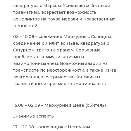
квадратура с Марсом. Усиливается бытовой
травматизм, возрастает возможность
конфликтов на почве морали и нравственных
ценностей.
03 – 10.08 – сожжение Меркурия с Солнцем,
соединение с Лилит во Льве, квадратура с
Сатурном, тригон с Ураном. Серьезные
проблемы с коммуникациями и
взаимопониманием. Возможны аварии на
транспорте по неосторожности, а также из-за
возгорания, электричества. Конфликты
травматичны и чрезмерно эмоциональны.
15.08 – 02.09 – Меркурий в Деве (обитель)
Значимые аспекты
17 – 20.08 – оппозиция с Нептуном.