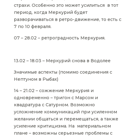
страхи. Особенно это может усилиться в тот
период, когда Меркурий будет
разворачиваться в ретро-движение, то есть с
7 по 10 февраля.
07 – 28.02 – ретроградность Меркурия.
13.02 – 18.03 – Меркурий снова в Водолее
Значимые аспекты (помимо соединения с
Нептуном в Рыбах)
14 – 21.02 – сожжение Меркурия и
одновременно – тригон с Марсом и
квадратура с Сатурном. Возможно
усложнение коммуникаций при усиленном
желании общаться и перемещаться, а также
усиление критицизма. На материальном
плане – возможны серьезные проблемы с