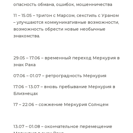
опасность обмана, ошибок, мошенничества
11 – 15.05 – тригон с Марсом, секстиль с Ураном
– улучшаются коммуникативные возможности,
возможность обрести новые необычные
знакомства.
29.05 – 17.06 – временный переход Меркурия в
знак Рака
07.06 – 01.07 – ретроградность Меркурия
17.06 – 13.07 – вновь пребывание Меркурия в
Близнецах
17 – 22.06 – сожжение Меркурия Солнцем
13.07 – 01.08 – окончательное перемещение