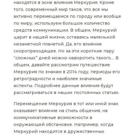
находятся в зоне влияния Меркурия. Кроме
того, современный мир таков, что все мы
активно перемещаемся по городу или вообще
по миру, используем большое количество
средств коммуникации. В общем, Меркурий
царит в нашей жизни, оставаясь маленькой
незаметной планетой. Да, его влияние
скоропреходящее. Но за эти короткие пару
“сложных” дней можно наворотить такого… В
общем, давайте рассмотрим путешествие
Меркурия по знакам в 2014 году, периоды его
ретроградности и наиболее значимые
аспекты. Подробнее данные влияния будут
рассматриваться в наших постоянных статьях.
Перемещение Меркурия в тот или иной знак
оказывает влияние на стиль общения, на
коммуникативные возможности в
окружающей обстановке. Например, когда
Меркурий находится в дружественных