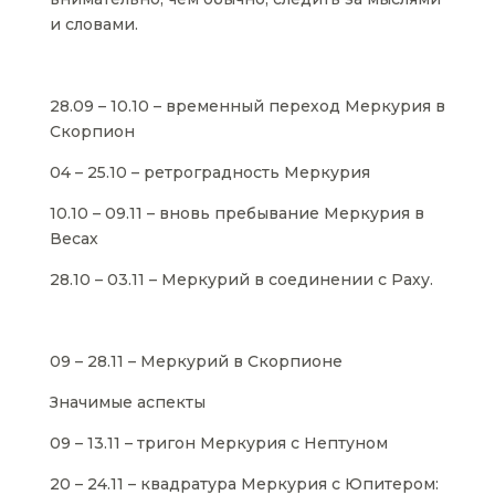
и словами.
28.09 – 10.10 – временный переход Меркурия в
Скорпион
04 – 25.10 – ретроградность Меркурия
10.10 – 09.11 – вновь пребывание Меркурия в
Весах
28.10 – 03.11 – Меркурий в соединении с Раху.
09 – 28.11 – Меркурий в Скорпионе
Значимые аспекты
09 – 13.11 – тригон Меркурия с Нептуном
20 – 24.11 – квадратура Меркурия с Юпитером: