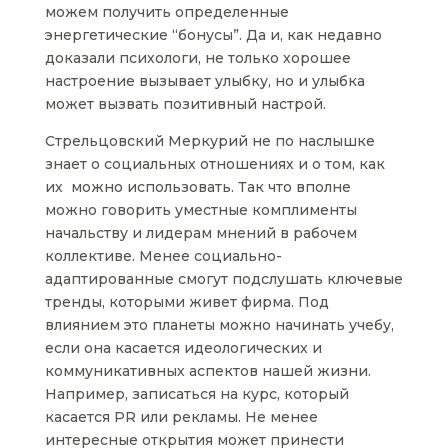
можем получить определенные
энергетические “бонусы”. Да и, как недавно
доказали психологи, не только хорошее
настроение вызывает улыбку, но и улыбка
может вызвать позитивный настрой.
Стрельцовский Меркурий не по наслышке
знает о социальных отношениях и о том, как
их можно использовать. Так что вполне
можно говорить уместные комплименты
начальству и лидерам мнений в рабочем
коллективе. Менее социально-
адаптированные смогут подслушать ключевые
тренды, которыми живет фирма. Под
влиянием это планеты можно начинать учебу,
если она касается идеологических и
коммуникативных аспектов нашей жизни.
Например, записаться на курс, который
касается PR или рекламы. Не менее
интересные открытия может принести