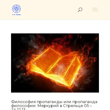
Философия пропаганды или пропаганда
философии: Меркурий в Стрельце 05 –
24.12.13