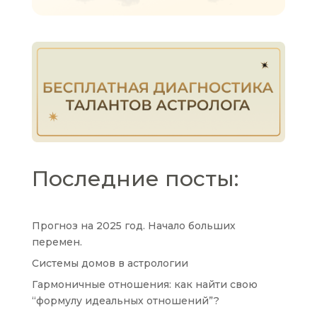
Последние посты:
Прогноз на 2025 год. Начало больших
перемен.
Системы домов в астрологии
Гармоничные отношения: как найти свою
“формулу идеальных отношений”?