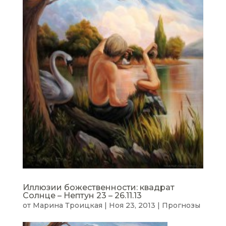
Иллюзии божественности: квадрат
Солнце – Нептун 23 – 26.11.13
от
Марина Троицкая
|
Ноя 23, 2013
|
Прогнозы