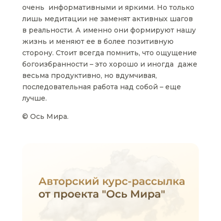
очень информативными и яркими. Но только
лишь медитации не заменят активных шагов
в реальности. А именно они формируют нашу
жизнь и меняют ее в более позитивную
сторону. Стоит всегда помнить, что ощущение
богоизбранности – это хорошо и иногда даже
весьма продуктивно, но вдумчивая,
последовательная работа над собой – еще
лучше.
© Ось Мира.