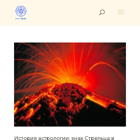
История астрологии: знак Стрельца в