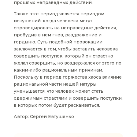
прошлых неправедных действий.
Также этот период является периодом
искушений, когда человека могут
спровоцировать на неправедные действия,
пробудив в нем гнев, раздражение и
гордыню. Суть подобной провокации
заключается в том, чтобы заставить человека
совершить поступок, который он страстно
желал совершить, но воздержался от этого по
каким-либо рациональным причинам.
Поскольку в период торжества хаоса влияние
рациональной части нашей натуры
уменьшается, что человек может стать
одержимым страстями и совершить поступки,
в которых потом будет раскаиваться.
Автор: Сергей Евтушенко