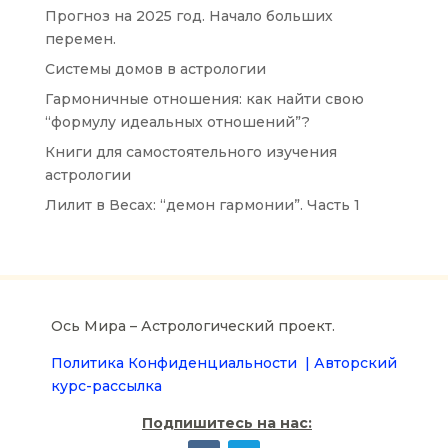
Прогноз на 2025 год. Начало больших
перемен.
Системы домов в астрологии
Гармоничные отношения: как найти свою
“формулу идеальных отношений”?
Книги для самостоятельного изучения
астрологии
Лилит в Весах: “демон гармонии”. Часть 1
Ось Мира – Астрологический проект.
Политика Конфиденциальности |
Авторский
курс-рассылка
Подпишитесь на нас: