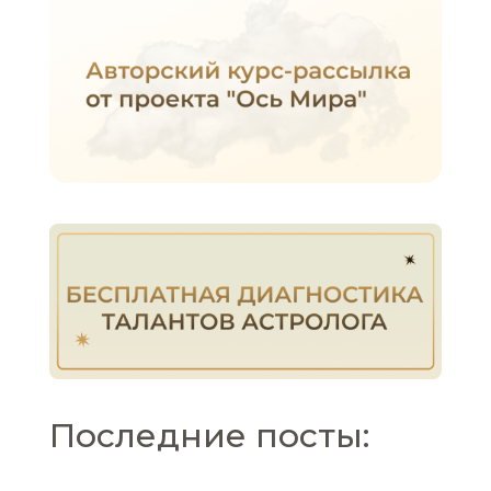
Последние посты: