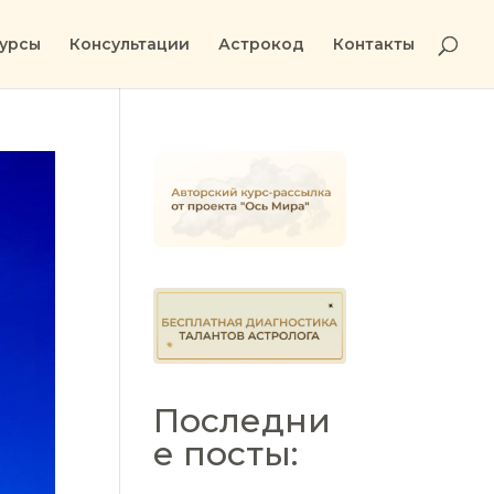
урсы
Консультации
Астрокод
Контакты
Последни
е посты: