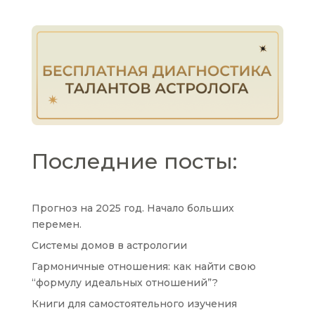
Последние посты:
Прогноз на 2025 год. Начало больших
перемен.
Системы домов в астрологии
Гармоничные отношения: как найти свою
“формулу идеальных отношений”?
Книги для самостоятельного изучения