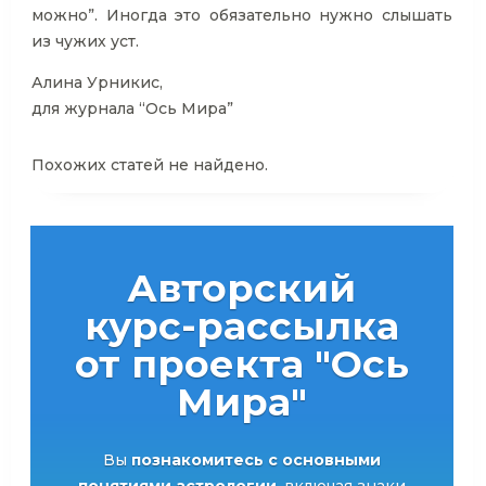
можно”. Иногда это обязательно нужно слышать
из чужих уст.
Алина Урникис,
для журнала “Ось Мира”
Похожих статей не найдено.
Авторский
курс-рассылка
от проекта "Ось
Мира"
Вы
познакомитесь с основными