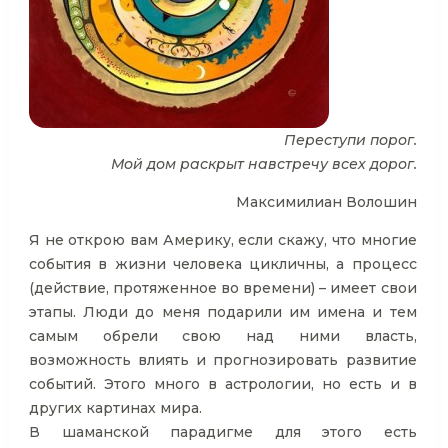
Переступи порог.
Мой дом раскрыт навстречу всех дорог.
Максимилиан Волошин
Я не открою вам Америку, если скажу, что многие
события в жизни человека цикличны, а процесс
(действие, протяженное во времени) – имеет свои
этапы. Люди до меня подарили им имена и тем
самым обрели свою над ними власть,
возможность влиять и прогнозировать развитие
событий. Этого много в астрологии, но есть и в
других картинах мира.
В шаманской парадигме для этого есть