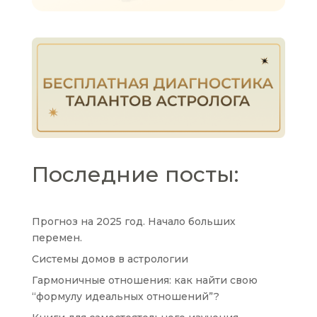
Последние посты:
Прогноз на 2025 год. Начало больших
перемен.
Системы домов в астрологии
Гармоничные отношения: как найти свою
“формулу идеальных отношений”?