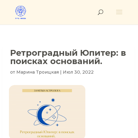
Ретроградный Юпитер: в
поисках оснований.
от
Марина Троицкая
|
Июл 30, 2022