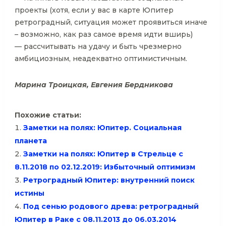
проекты (хотя, если у вас в карте Юпитер
ретроградный, ситуация может проявиться иначе
– возможно, как раз самое время идти вширь)
— рассчитывать на удачу и быть чрезмерно
амбициозным, неадекватно оптимистичным.
Марина Троицкая, Евгения Бердникова
Похожие статьи:
Заметки на полях: Юпитер. Социальная
планета
Заметки на полях: Юпитер в Стрельце с
8.11.2018 по 02.12.2019: Избыточный оптимизм
Ретроградный Юпитер: внутренний поиск
истины
Под сенью родового древа: ретроградный
Юпитер в Раке с 08.11.2013 до 06.03.2014