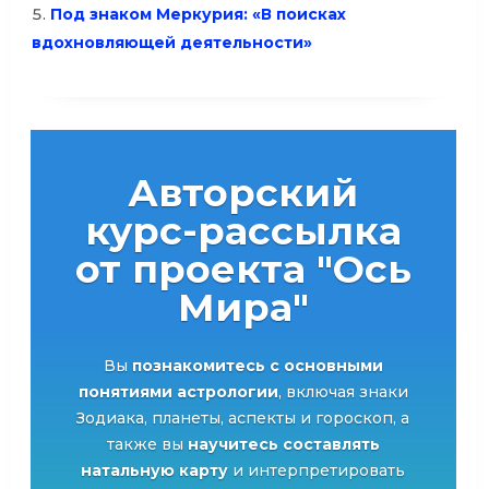
Под знаком Меркурия: «В поисках
вдохновляющей деятельности»
Авторский
курс-рассылка
от проекта "Ось
Мира"
Вы
познакомитесь с основными
понятиями астрологии
, включая знаки
Зодиака, планеты, аспекты и гороскоп, а
также вы
научитесь составлять
натальную карту
и интерпретировать