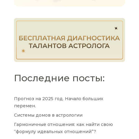
Последние посты:
Прогноз на 2025 год. Начало больших
перемен.
Системы домов в астрологии
Гармоничные отношения: как найти свою
“формулу идеальных отношений”?