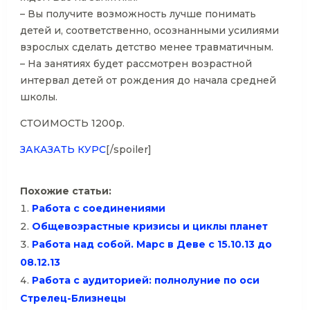
– Вы получите возможность лучше понимать
детей и, соответственно, осознанными усилиями
взрослых сделать детство менее травматичным.
– На занятиях будет рассмотрен возрастной
интервал детей от рождения до начала средней
школы.
СТОИМОСТЬ 1200р.
ЗАКАЗАТЬ КУРС
[/spoiler]
Похожие статьи:
Работа с соединениями
Общевозрастные кризисы и циклы планет
Работа над собой. Марс в Деве с 15.10.13 до
08.12.13
Работа с аудиторией: полнолуние по оси
Стрелец-Близнецы