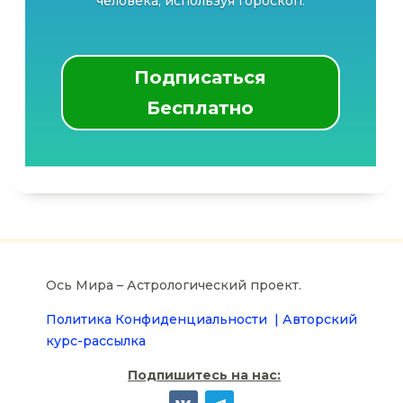
человека, используя гороскоп.
Подписаться
Бесплатно
Ось Мира – Астрологический проект.
Политика Конфиденциальности |
Авторский
курс-рассылка
Подпишитесь на нас: