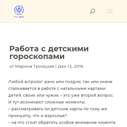
Работа с детскими
гороскопами
от
Марина Троицкая
|
Дек 13, 2016
Любой астролог рано или поздно, так или иначе
сталкивается в работе с натальными картами
детей, своих или чужих – это уже второй вопрос.
И тут возникают сложные моменты:
– рассматривать ли детские карты по тому же
принципу, что и взрослые?
– на что стоит обратить особое внимание клиента