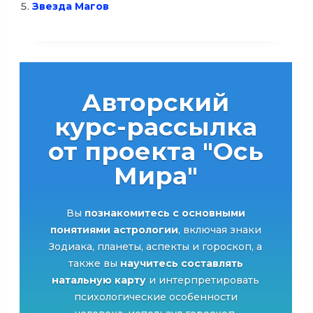
Звезда Магов
Авторский
курс-рассылка
от проекта "Ось
Мира"
Вы
познакомитесь с основными
понятиями астрологии
, включая знаки
Зодиака, планеты, аспекты и гороскоп, а
также вы
научитесь составлять
натальную карту
и интерпретировать
психологические особенности