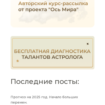
Последние посты:
Прогноз на 2025 год. Начало больших
перемен.