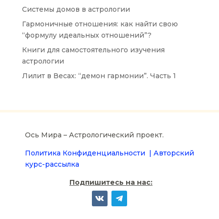
Системы домов в астрологии
Гармоничные отношения: как найти свою
“формулу идеальных отношений”?
Книги для самостоятельного изучения
астрологии
Лилит в Весах: “демон гармонии”. Часть 1
Ось Мира – Астрологический проект.
Политика Конфиденциальности |
Авторский
курс-рассылка
Подпишитесь на нас: