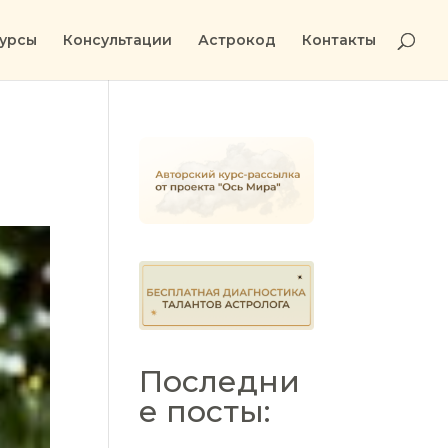
урсы
Консультации
Астрокод
Контакты
Последни
е посты: