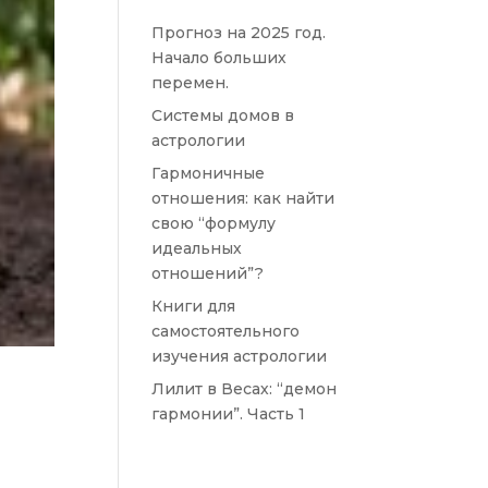
Прогноз на 2025 год.
Начало больших
перемен.
Системы домов в
астрологии
Гармоничные
отношения: как найти
свою “формулу
идеальных
отношений”?
Книги для
самостоятельного
изучения астрологии
Лилит в Весах: “демон
гармонии”. Часть 1