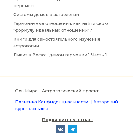
перемен.
Системы домов в астрологии
Гармоничные отношения: как найти свою
“формулу идеальных отношений”?
Книги для самостоятельного изучения
астрологии
Лилит в Весах: “демон гармонии”. Часть 1
Ось Мира – Астрологический проект.
Политика Конфиденциальности |
Авторский
курс-рассылка
Подпишитесь на нас: