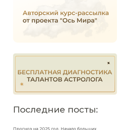
Последние посты:
Прогноз на 2025 год. Начало больших