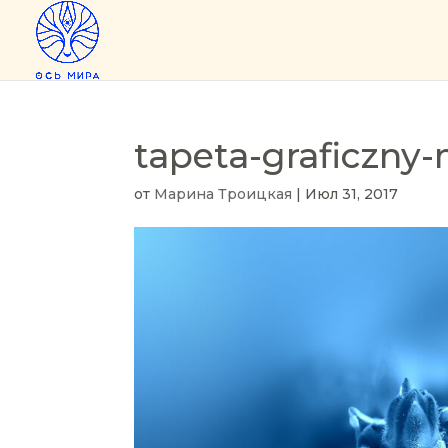
tapeta-graficzny-
от
Марина Троицкая
|
Июл 31, 2017