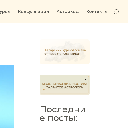
урсы
Консультации
Астрокод
Контакты
Последни
е посты: