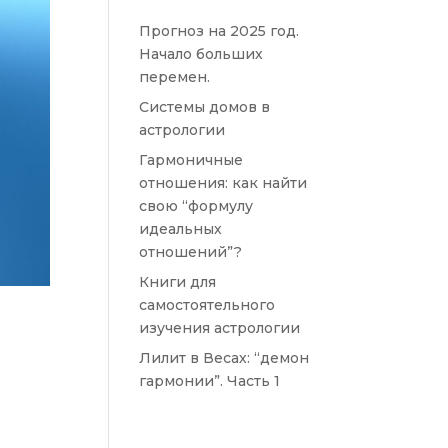
Прогноз на 2025 год.
Начало больших
перемен.
Системы домов в
астрологии
Гармоничные
отношения: как найти
свою “формулу
идеальных
отношений”?
Книги для
самостоятельного
изучения астрологии
Лилит в Весах: “демон
гармонии”. Часть 1