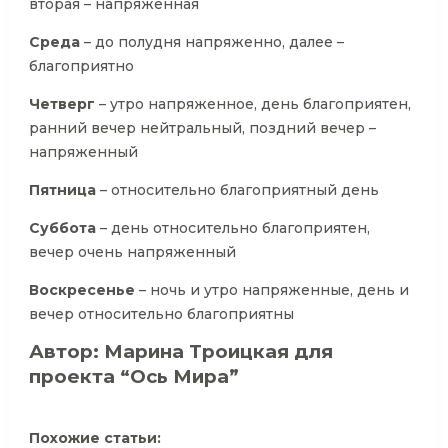
вторая – напряженная
Среда
– до полудня напряженно, далее –
благоприятно
Четверг
– утро напряженное, день благоприятен,
ранний вечер нейтральный, поздний вечер –
напряженный
Пятница
– относительно благоприятный день
Суббота
– день относительно благоприятен,
вечер очень напряженный
Воскресенье
– ночь и утро напряженные, день и
вечер относительно благоприятны
Автор: Марина Троицкая для
проекта “Ось Мира”
Похожие статьи: