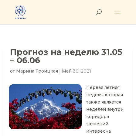
Прогноз на неделю 31.05
– 06.06
от
Марина Троицкая
|
Май 30, 2021
Первая летняя
неделя, которая
также является
неделей внутри
коридора
затмений,
интересна