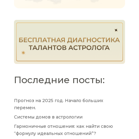
Последние посты:
Прогноз на 2025 год. Начало больших
перемен.
Системы домов в астрологии
Гармоничные отношения: как найти свою
“формулу идеальных отношений”?