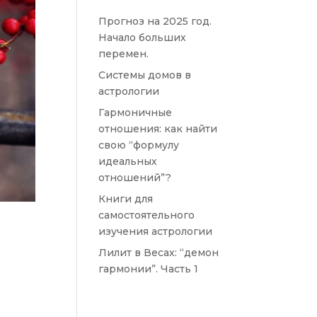
Прогноз на 2025 год.
Начало больших
перемен.
Системы домов в
астрологии
Гармоничные
отношения: как найти
свою “формулу
идеальных
отношений”?
Книги для
самостоятельного
изучения астрологии
Лилит в Весах: “демон
гармонии”. Часть 1