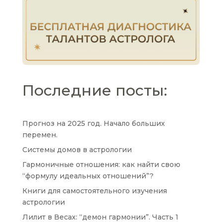
Последние посты:
Прогноз на 2025 год. Начало больших
перемен.
Системы домов в астрологии
Гармоничные отношения: как найти свою
“формулу идеальных отношений”?
Книги для самостоятельного изучения
астрологии
Лилит в Весах: “демон гармонии”. Часть 1