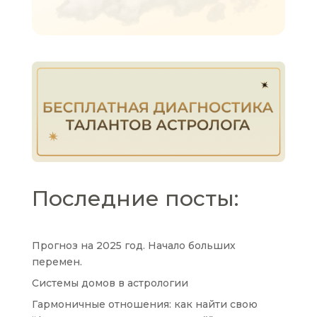
Последние посты:
Прогноз на 2025 год. Начало больших
перемен.
Системы домов в астрологии
Гармоничные отношения: как найти свою