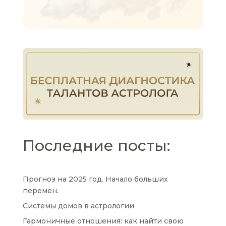
Последние посты:
Прогноз на 2025 год. Начало больших
перемен.
Системы домов в астрологии
Гармоничные отношения: как найти свою