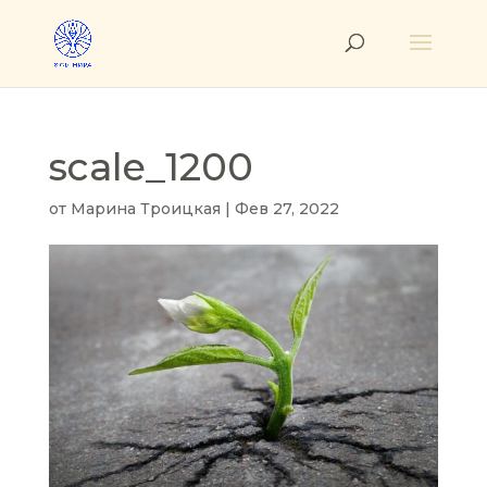
scale_1200
от
Марина Троицкая
|
Фев 27, 2022