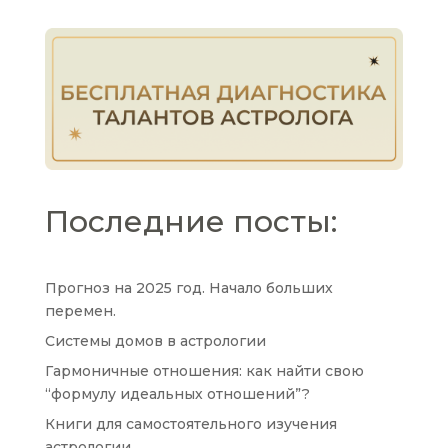
Последние посты:
Прогноз на 2025 год. Начало больших
перемен.
Системы домов в астрологии
Гармоничные отношения: как найти свою
“формулу идеальных отношений”?
Книги для самостоятельного изучения
астрологии