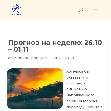
Прогноз на неделю: 26.10
– 01.11
от
Марина Троицкая
|
Окт 25, 2020
Хотелось бы
сказать, что
благодаря
снижению
напряженного
влияния Марса и
переходу Солнца в