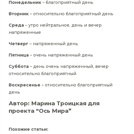
Понедельник
– благоприятный день
Вторник
– относительно благоприятный день
Среда
– утро нейтральное, день и вечер
напряженные
Четверг
– напряженный день
Пятница
– очень напряженный день
Суббота
– день очень напряженный, вечер
относительно благоприятный
Воскресенье
– относительно благоприятный
день
Автор: Марина Троицкая для
проекта “Ось Мира”
Похожие статьи: