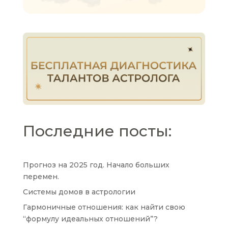
Последние посты:
Прогноз на 2025 год. Начало больших
перемен.
Системы домов в астрологии
Гармоничные отношения: как найти свою
“формулу идеальных отношений”?