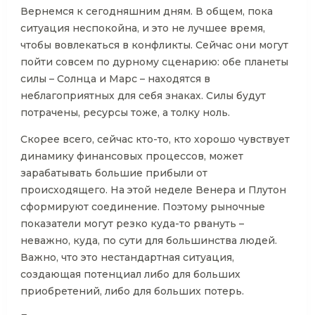
Вернемся к сегодняшним дням. В общем, пока
ситуация неспокойна, и это не лучшее время,
чтобы вовлекаться в конфликты. Сейчас они могут
пойти совсем по дурному сценарию: обе планеты
силы – Солнца и Марс – находятся в
неблагоприятных для себя знаках. Силы будут
потрачены, ресурсы тоже, а толку ноль.
Скорее всего, сейчас кто-то, кто хорошо чувствует
динамику финансовых процессов, может
зарабатывать большие прибыли от
происходящего. На этой неделе Венера и Плутон
сформируют соединение. Поэтому рыночные
показатели могут резко куда-то рвануть –
неважно, куда, по сути для большинства людей.
Важно, что это нестандартная ситуация,
создающая потенциал либо для больших
приобретений, либо для больших потерь.