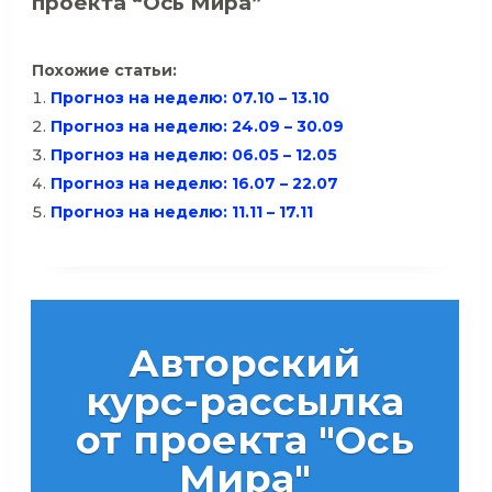
проекта “Ось Мира”
Похожие статьи:
Прогноз на неделю: 07.10 – 13.10
Прогноз на неделю: 24.09 – 30.09
Прогноз на неделю: 06.05 – 12.05
Прогноз на неделю: 16.07 – 22.07
Прогноз на неделю: 11.11 – 17.11
Авторский
курс-рассылка
от проекта "Ось
Мира"