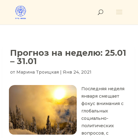
Прогноз на неделю: 25.01
– 31.01
от
Марина Троицкая
|
Янв 24, 2021
Последняя неделя
января смещает
фокус внимания с
глобальных
социально-
политических
вопросов, с