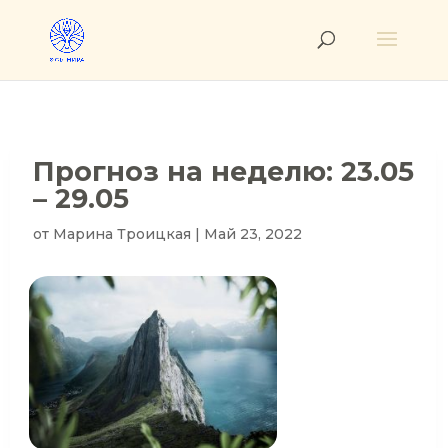
Прогноз на неделю: 23.05
– 29.05
от
Марина Троицкая
|
Май 23, 2022