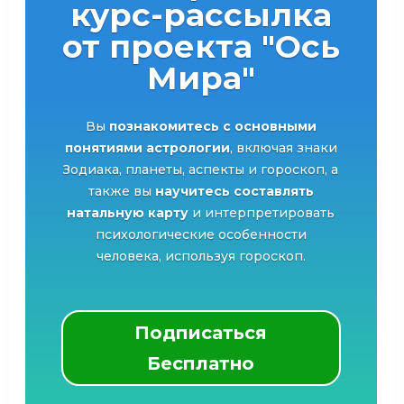
курс-рассылка
от проекта "Ось
Мира"
Вы
познакомитесь с основными
понятиями астрологии
, включая знаки
Зодиака, планеты, аспекты и гороскоп, а
также вы
научитесь составлять
натальную карту
и интерпретировать
психологические особенности
человека, используя гороскоп.
Подписаться
Бесплатно