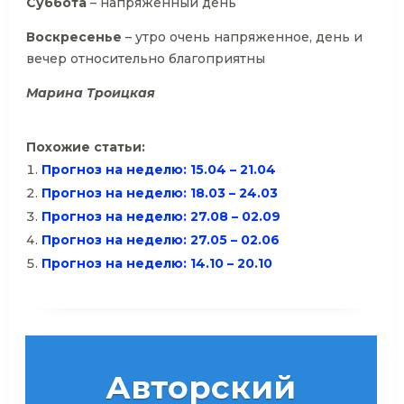
Суббота
– напряженный день
Воскресенье
– утро очень напряженное, день и
вечер относительно благоприятны
Марина Троицкая
Похожие статьи:
Прогноз на неделю: 15.04 – 21.04
Прогноз на неделю: 18.03 – 24.03
Прогноз на неделю: 27.08 – 02.09
Прогноз на неделю: 27.05 – 02.06
Прогноз на неделю: 14.10 – 20.10
Авторский