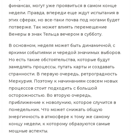
финансах, могут уже проявиться в самом конце
недели. Правда, впереди еще ждут испытания в
этих сферах, но все-таки почва под ногами будет
потверже. Так может влиять перемещение
Венеры в знак Тельца вечером в субботу.
В основном, неделя может быть динамичной, с
яркими событиями и чередой значимых выборов.
Но есть такие обстоятельства, которые будут
замедлять процессы, путать карты и создавать
странности. В первую очередь, ретроградность
Меркурия. Поэтому к начинаниям совсем новых
процессов стоит подходить с большой
осторожностью. Во вторую очередь,
приближение к новолунию, которое случится в
понедельник. Что может снижать общую
энергичность в атмосфере к тому же самому
концу недели, к которому образуются самые
мощные аспекты.