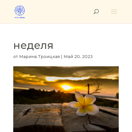
неделя
от
Марина Троицкая
|
Май 20, 2023