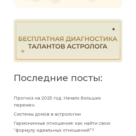
Последние посты:
Прогноз на 2025 год. Начало больших
перемен.
Системы домов в астрологии
Гармоничные отношения: как найти свою
“формулу идеальных отношений”?