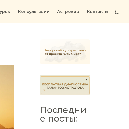
урсы
Консультации
Астрокод
Контакты
Последни
е посты: