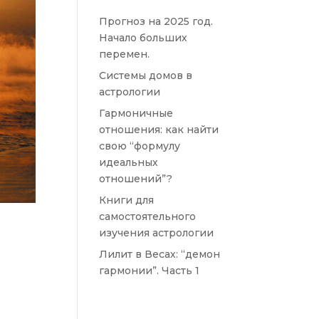
Прогноз на 2025 год.
Начало больших
перемен.
Системы домов в
астрологии
Гармоничные
отношения: как найти
свою “формулу
идеальных
отношений”?
Книги для
самостоятельного
изучения астрологии
Лилит в Весах: “демон
гармонии”. Часть 1