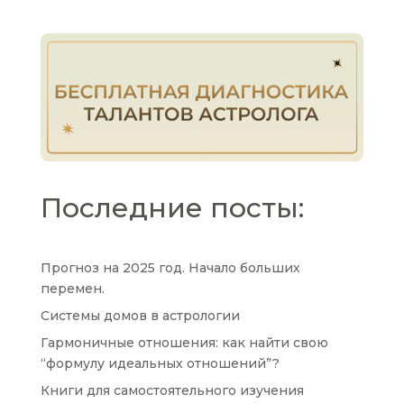
Последние посты:
Прогноз на 2025 год. Начало больших
перемен.
Системы домов в астрологии
Гармоничные отношения: как найти свою
“формулу идеальных отношений”?
Книги для самостоятельного изучения