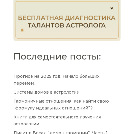
Последние посты:
Прогноз на 2025 год. Начало больших
перемен.
Системы домов в астрологии
Гармоничные отношения: как найти свою
“формулу идеальных отношений”?
Книги для самостоятельного изучения
астрологии
Лилит в Весах: “демон гармонии”. Часть 1