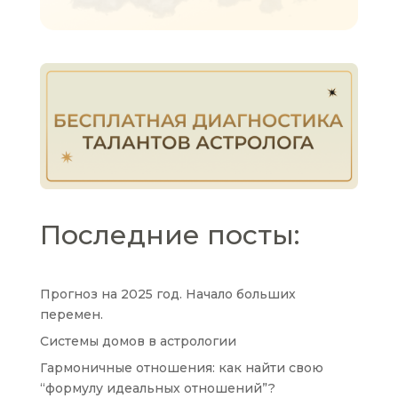
Последние посты:
Прогноз на 2025 год. Начало больших
перемен.
Системы домов в астрологии
Гармоничные отношения: как найти свою
“формулу идеальных отношений”?