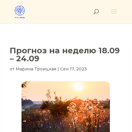
Прогноз на неделю 18.09
– 24.09
от
Марина Троицкая
|
Сен 17, 2023