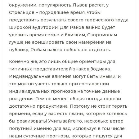
окружении, популярность Львов растет, у
Стрельцов – подходящее время, чтобы
представить результаты своего творческого труда
широкой аудитории. Для Раков важно будет
уделить время семье и близким, Скорпионам
лучше не афишировать свои намерения на
публику, Рыбам важно побольше отдыхать.
Конечно же, это лишь общие ориентиры для
типичных представителей знаков Зодиака.
Индивидуальные влияния могут быть иными, и
это можно учесть только при составлении
индивидуальных прогнозов на точные данные
рождения. Тем не менее, общая погода недели
достаточно продуктивна. Поэтому не стоит терять
времени, если у вас есть планы, которые хотелось
бы реализовать! Учитывайте то, насколько ветер
попутный именно для вас, используя в том числе
наши суточные прогнозы, которые пишутся для