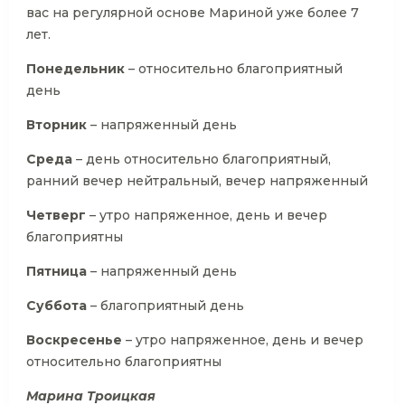
вас на регулярной основе Мариной уже более 7
лет.
Понедельник
– относительно благоприятный
день
Вторник
– напряженный день
Среда
– день относительно благоприятный,
ранний вечер нейтральный, вечер напряженный
Четверг
– утро напряженное, день и вечер
благоприятны
Пятница
– напряженный день
Суббота
– благоприятный день
Воскресенье
– утро напряженное, день и вечер
относительно благоприятны
Марина Троицкая