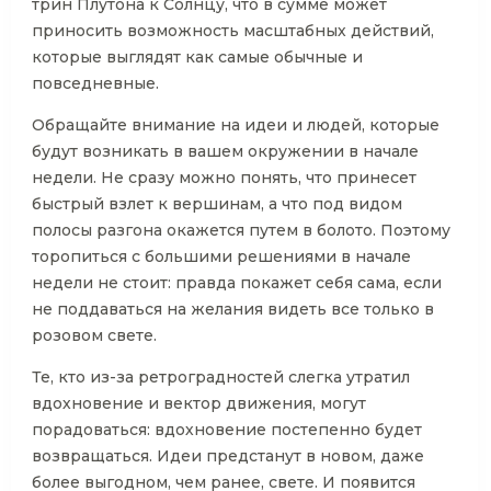
трин Плутона к Солнцу, что в сумме может
приносить возможность масштабных действий,
которые выглядят как самые обычные и
повседневные.
Обращайте внимание на идеи и людей, которые
будут возникать в вашем окружении в начале
недели. Не сразу можно понять, что принесет
быстрый взлет к вершинам, а что под видом
полосы разгона окажется путем в болото. Поэтому
торопиться с большими решениями в начале
недели не стоит: правда покажет себя сама, если
не поддаваться на желания видеть все только в
розовом свете.
Те, кто из-за ретроградностей слегка утратил
вдохновение и вектор движения, могут
порадоваться: вдохновение постепенно будет
возвращаться. Идеи предстанут в новом, даже
более выгодном, чем ранее, свете. И появится