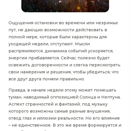
Ощущения остановки во времени или незримых
пут, не дающих возможности действовать в
полной мере, которые были характерны для
уходящей недели, отступают. Мысли
распрямляются, динамика событий ускоряется,
энергии прибавляется. Сейчас полезно будет
освежить договоренности и слегка пересмотреть
свои намерения и решения, чтобы убедиться, что
все друг друга поняли правильно.
Правда, в начале недели этому может помешать
туман, наводимый оппозицией Солнца и Нептуна.
Аспект странностей и фантазий, под музыку
которого возможны самые разные внушения,
отвод глаз и иллюзии реальности. Но его влияние
– не единственное. В это же время формируется и