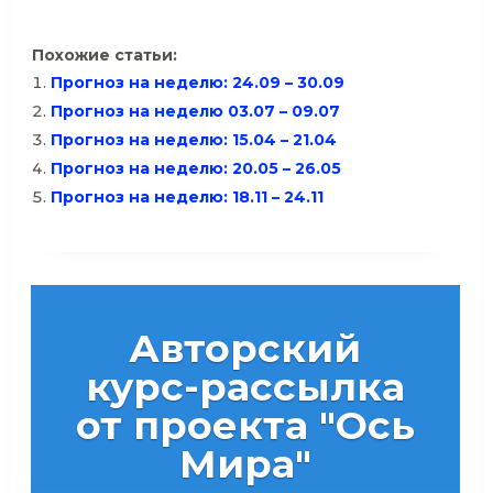
Похожие статьи:
Прогноз на неделю: 24.09 – 30.09
Прогноз на неделю 03.07 – 09.07
Прогноз на неделю: 15.04 – 21.04
Прогноз на неделю: 20.05 – 26.05
Прогноз на неделю: 18.11 – 24.11
Авторский
курс-рассылка
от проекта "Ось
Мира"