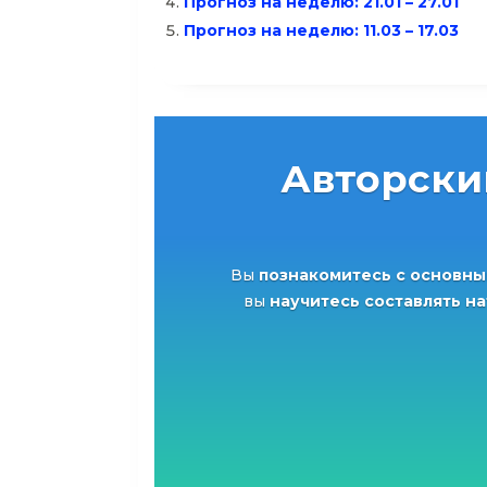
Прогноз на неделю: 21.01 – 27.01
Прогноз на неделю: 11.03 – 17.03
Авторски
Вы
познакомитесь с основны
вы
научитесь составлять н