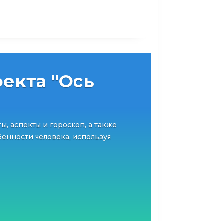
екта "Ось
ты, аспекты и гороскоп, а также
енности человека, используя