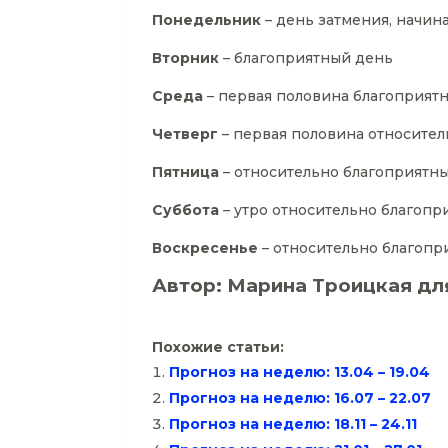
Понедельник
– день затмения, начин
Вторник
– благоприятный день
Среда
– первая половина благоприятн
Четверг
– первая половина относител
Пятница
– относительно благоприятн
Суббота
– утро относительно благопр
Воскресенье
– относительно благопр
Автор: Марина Троицкая дл
Похожие статьи:
Прогноз на неделю: 13.04 – 19.04
Прогноз на неделю: 16.07 – 22.07
Прогноз на неделю: 18.11 – 24.11