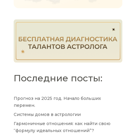
Последние посты:
Прогноз на 2025 год. Начало больших
перемен.
Системы домов в астрологии
Гармоничные отношения: как найти свою
“формулу идеальных отношений”?