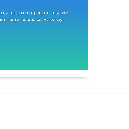
ты, аспекты и гороскоп, а также
енности человека, используя