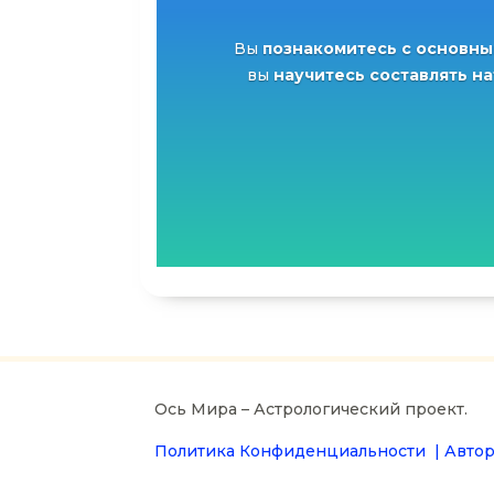
Вы
познакомитесь с основны
вы
научитесь составлять н
Ось Мира – Астрологический проект.
Политика Конфиденциальности |
Автор