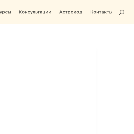
урсы
Консультации
Астрокод
Контакты