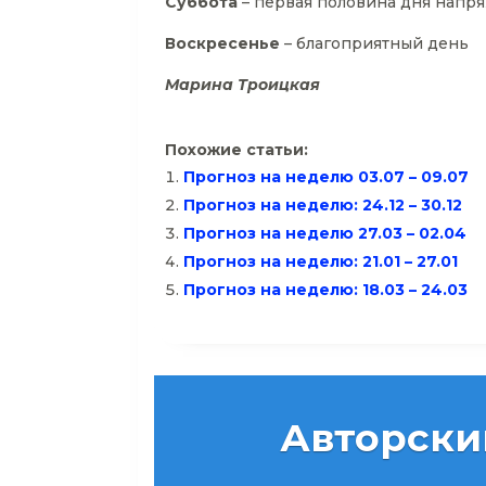
Суббота
– первая половина дня напря
Воскресенье
– благоприятный день
Марина Троицкая
Похожие статьи:
Прогноз на неделю 03.07 – 09.07
Прогноз на неделю: 24.12 – 30.12
Прогноз на неделю 27.03 – 02.04
Прогноз на неделю: 21.01 – 27.01
Прогноз на неделю: 18.03 – 24.03
Авторски