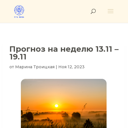
Прогноз на неделю 13.11 –
19.11
от
Марина Троицкая
|
Ноя 12, 2023