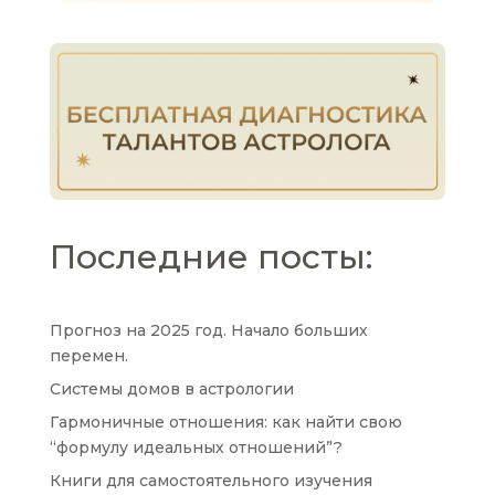
Последние посты:
Прогноз на 2025 год. Начало больших
перемен.
Системы домов в астрологии
Гармоничные отношения: как найти свою
“формулу идеальных отношений”?
Книги для самостоятельного изучения