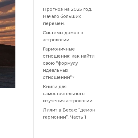
Прогноз на 2025 год.
Начало больших
перемен.
Системы домов в
астрологии
Гармоничные
отношения: как найти
свою “формулу
идеальных
отношений”?
Книги для
самостоятельного
изучения астрологии
Лилит в Весах: “демон
гармонии”. Часть 1