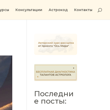
урсы
Консультации
Астрокод
Контакты
Последни
е посты: