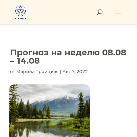
Прогноз на неделю 08.08
– 14.08
от
Марина Троицкая
|
Авг 7, 2022