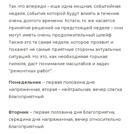
Так что впереди – еще одна мощная, событийная
неделя, события которой будут влиять в течение
очень долгого времени. Кстати, то же касается
принятия решений на предстоящей неделе – они
могут иметь очень продолжительный шлейф.
Также это та самая неделя, которое проявит и
покажет не самые приятные стороны актуальных
ситуаций. Но это, как необходимая горькая
пилюля, даст понимание масштабов и задач
“ремонтных работ”.
Понедельник
– первая половина дня
напряженная, вторая – нейтральная, вечер слегка
благоприятный
Вторник
– первая половина дня благоприятна,
середина дня напряженная, вечер относительно
благоприятный