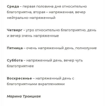
Среда
– первая половина дня относительно
благоприятна, вторая – напряженная, вечер
нейтрально-напряженный
Четверг
– утро относительно благоприятно, день
и вечер очень напряженные
Пятница
– очень напряженный день, полнолуние
Суббота
– напряженный день, вечер чуть
благоприятнее
Воскресенье
– напряженный день с
благоприятными вкраплениями
Марина Троицкая