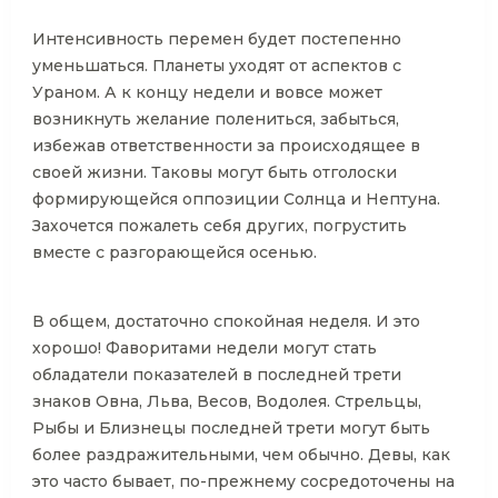
Интенсивность перемен будет постепенно
уменьшаться. Планеты уходят от аспектов с
Ураном. А к концу недели и вовсе может
возникнуть желание полениться, забыться,
избежав ответственности за происходящее в
своей жизни. Таковы могут быть отголоски
формирующейся оппозиции Солнца и Нептуна.
Захочется пожалеть себя других, погрустить
вместе с разгорающейся осенью.
В общем, достаточно спокойная неделя. И это
хорошо! Фаворитами недели могут стать
обладатели показателей в последней трети
знаков Овна, Льва, Весов, Водолея. Стрельцы,
Рыбы и Близнецы последней трети могут быть
более раздражительными, чем обычно. Девы, как
это часто бывает, по-прежнему сосредоточены на