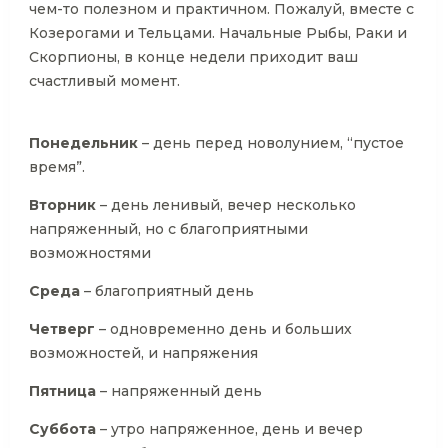
чем-то полезном и практичном. Пожалуй, вместе с
Козерогами и Тельцами. Начальные Рыбы, Раки и
Скорпионы, в конце недели приходит ваш
счастливый момент.
Понедельник
– день перед новолунием, “пустое
время”.
Вторник
– день ленивый, вечер несколько
напряженный, но с благоприятными
возможностями
Среда
– благоприятный день
Четверг
– одновременно день и больших
возможностей, и напряжения
Пятница
– напряженный день
Суббота
– утро напряженное, день и вечер