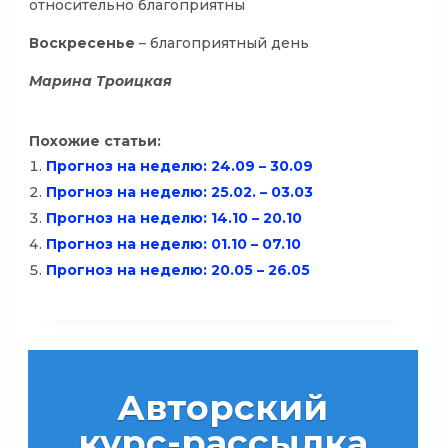
относительно благоприятны
Воскресенье
– благоприятный день
Марина Троицкая
Похожие статьи:
Прогноз на неделю: 24.09 – 30.09
Прогноз на неделю: 25.02. – 03.03
Прогноз на неделю: 14.10 – 20.10
Прогноз на неделю: 01.10 – 07.10
Прогноз на неделю: 20.05 – 26.05
Авторский
курс-рассылка