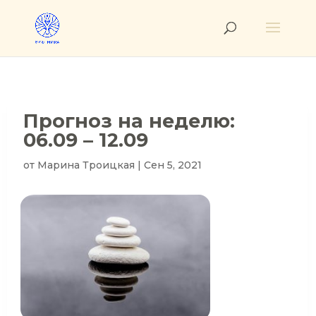
Прогноз на неделю:
06.09 – 12.09
от
Марина Троицкая
|
Сен 5, 2021