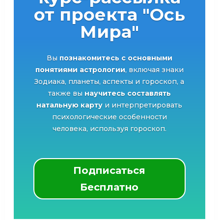
от проекта "Ось
Мира"
Вы
познакомитесь с основными
понятиями астрологии
, включая знаки
Зодиака, планеты, аспекты и гороскоп, а
также вы
научитесь составлять
натальную карту
и интерпретировать
психологические особенности
человека, используя гороскоп.
Подписаться
Бесплатно