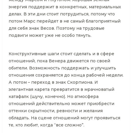
энергия поддержит в конкретных, материальных
делах. В эти дни стоит потрудиться, потому что
потом Марс перейдет в не самый благоприятный
для себя знак Весов. Поэтому на трудовые
подвиги может уже не особо тянуть.
Конструктивные шаги стоит сделать и в сфере
отношений, пока Венера движется по своей
обители. Возможность поддержать и улучшить
отношения сохраняется до конца рабочей недели.
А потом – переход в знак Скорпиона. И
элегантная карета превратится в мрачноватый
катафалк (шучу, конечно). Но атмосфера
отношений действительно может приобрести
оттенки скрытности, ревности и желания
обладать. На сцене отношений могут проявиться
те, кто любит, когда “все сложно”.