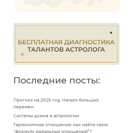
Последние посты:
Прогноз на 2025 год. Начало больших
перемен.
Системы домов в астрологии
Гармоничные отношения: как найти свою
“формулу идеальных отношений”?