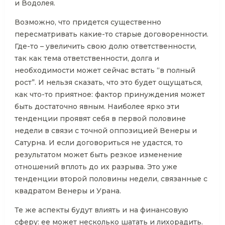
и Водолея.
Возможно, что придется существенно
пересматривать какие-то старые договоренности.
Где-то – увеличить свою долю ответственности,
так как тема ответственности, долга и
необходимости может сейчас встать “в полный
рост”. И нельзя сказать, что это будет ощущаться,
как что-то приятное: фактор принуждения может
быть достаточно явным. Наиболее ярко эти
тенденции проявят себя в первой половине
недели в связи с точной оппозицией Венеры и
Сатурна. И если договориться не удастся, то
результатом может быть резкое изменение
отношений вплоть до их разрыва. Это уже
тенденции второй половины недели, связанные с
квадратом Венеры и Урана.
Те же аспекты будут влиять и на финансовую
сферу: ее может несколько шатать и лихорадить.