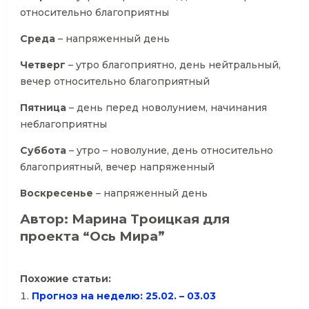
относительно благоприятны
Среда
– напряженный день
Четверг
– утро благоприятно, день нейтральный,
вечер относительно благоприятный
Пятница
– день перед новолунием, начинания
неблагоприятны
Суббота
– утро – новолуние, день относительно
благоприятный, вечер напряженный
Воскресенье
– напряженный день
Автор: Марина Троицкая для
проекта “Ось Мира”
Похожие статьи:
Прогноз на неделю: 25.02. – 03.03