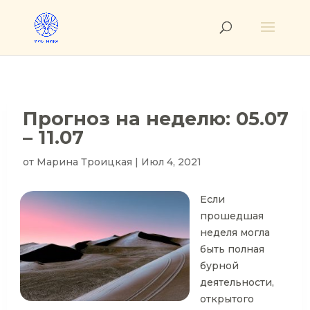
Прогноз на неделю: 05.07
– 11.07
от
Марина Троицкая
|
Июл 4, 2021
Если
прошедшая
неделя могла
быть полная
бурной
деятельности,
открытого