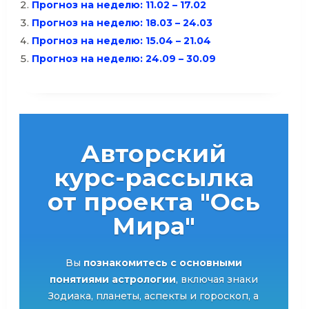
Прогноз на неделю: 11.02 – 17.02
Прогноз на неделю: 18.03 – 24.03
Прогноз на неделю: 15.04 – 21.04
Прогноз на неделю: 24.09 – 30.09
Авторский
курс-рассылка
от проекта "Ось
Мира"
Вы
познакомитесь с основными
понятиями астрологии
, включая знаки
Зодиака, планеты, аспекты и гороскоп, а