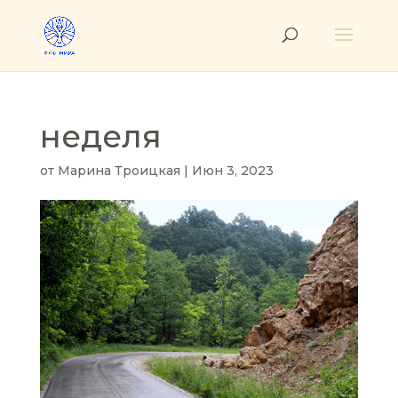
неделя
от
Марина Троицкая
|
Июн 3, 2023