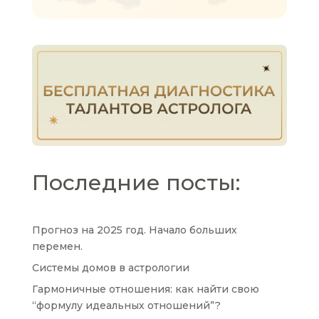
Последние посты:
Прогноз на 2025 год. Начало больших
перемен.
Системы домов в астрологии
Гармоничные отношения: как найти свою
“формулу идеальных отношений”?