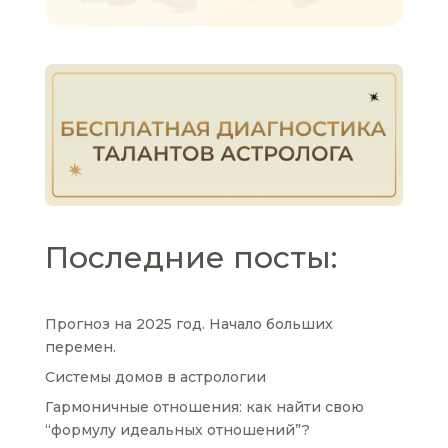
Последние посты:
Прогноз на 2025 год. Начало больших
перемен.
Системы домов в астрологии
Гармоничные отношения: как найти свою
“формулу идеальных отношений”?