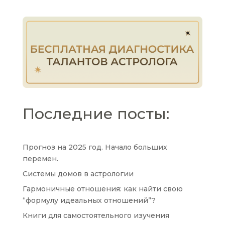
Последние посты:
Прогноз на 2025 год. Начало больших
перемен.
Системы домов в астрологии
Гармоничные отношения: как найти свою
“формулу идеальных отношений”?
Книги для самостоятельного изучения