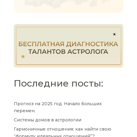
Последние посты:
Прогноз на 2025 год. Начало больших
перемен.
Системы домов в астрологии
Гармоничные отношения: как найти свою
“формулу идеальных отношений”?