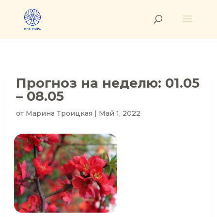
Прогноз на неделю: 01.05
– 08.05
от
Марина Троицкая
|
Май 1, 2022