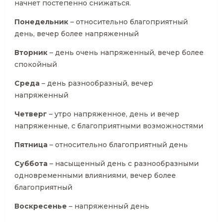
начнет постепенно снижаться.
Понедельник
– относительно благоприятный
день, вечер более напряженный
Вторник
– день очень напряженный, вечер более
спокойный
Среда
– день разнообразный, вечер
напряженный
Четверг
– утро напряженное, день и вечер
напряженные, с благоприятными возможностями
Пятница
– относительно благоприятный день
Суббота
– насыщенный день с разнообразными
одновременными влияниями, вечер более
благоприятный
Воскресенье
– напряженный день