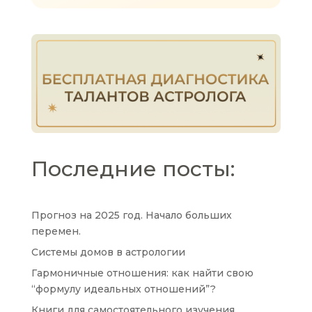
Последние посты:
Прогноз на 2025 год. Начало больших
перемен.
Системы домов в астрологии
Гармоничные отношения: как найти свою
“формулу идеальных отношений”?
Книги для самостоятельного изучения