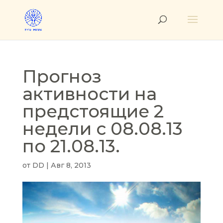
Прогноз
активности на
предстоящие 2
недели с 08.08.13
по 21.08.13.
от
DD
|
Авг 8, 2013