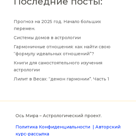
Последние посты:
Прогноз на 2025 год. Начало больших
перемен.
Системы домов в астрологии
Гармоничные отношения: как найти свою
“формулу идеальных отношений”?
Книги для самостоятельного изучения
астрологии
Лилит в Весах: “демон гармонии”. Часть 1
Ось Мира – Астрологический проект.
Политика Конфиденциальности |
Авторский
курс-рассылка