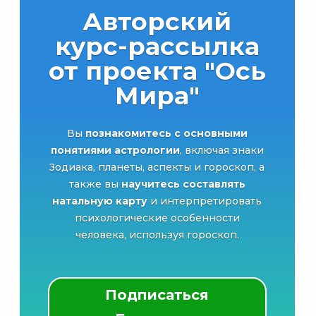
Авторский
курс-рассылка
от проекта "Ось
Мира"
Вы
познакомитесь с основными
понятиями астрологии
, включая знаки
Зодиака, планеты, аспекты и гороскоп, а
также вы
научитесь составлять
натальную карту
и интерпретировать
психологические особенности
человека, используя гороскоп.
Подписаться