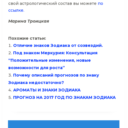
свой астрологический состав вы можете
по
ссылке.
Марина Троицкая
Похожие статьи:
Отличие знаков Зодиака от созвездий.
Под знаком Меркурия: Консультация
“Положительные изменения, новые
возможности для роста”
Почему описаний прогнозов по знаку
Зодиака недостаточно?
АРОМАТЫ И ЗНАКИ ЗОДИАКА
ПРОГНОЗ НА 2017 ГОД ПО ЗНАКАМ ЗОДИАКА