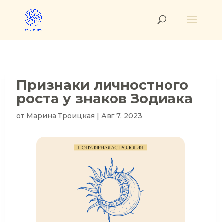
Признаки личностного
роста у знаков Зодиака
от
Марина Троицкая
|
Авг 7, 2023