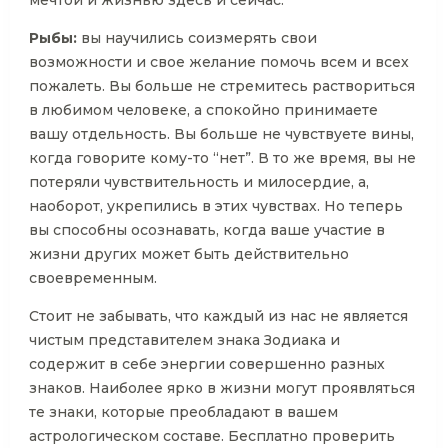
мечтой и жизнью здесь и сейчас.
Рыбы:
вы научились соизмерять свои
возможности и свое желание помочь всем и всех
пожалеть. Вы больше не стремитесь раствориться
в любимом человеке, а спокойно принимаете
вашу отдельность. Вы больше не чувствуете вины,
когда говорите кому-то “нет”. В то же время, вы не
потеряли чувствительность и милосердие, а,
наоборот, укрепились в этих чувствах. Но теперь
вы способны осознавать, когда ваше участие в
жизни других может быть действительно
своевременным.
Стоит не забывать, что каждый из нас не является
чистым представителем знака Зодиака и
содержит в себе энергии совершенно разных
знаков. Наиболее ярко в жизни могут проявляться
те знаки, которые преобладают в вашем
астрологическом составе. Бесплатно проверить