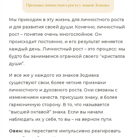
Мы приходим в эту жизнь для личностного роста
и для развития своей души. Конечно, личностный
рост – понятие очень многослойное. Он
происходит постоянно, и его результат меняется
каждый день. Личностный рост – это процесс: мы
будто бы занимаемся огранкой своего “кристалла
души”.
И все же у каждого из знаков Зодиака
существуют свои, более четкие признаки
личностного и духовного роста. Они связаны с
изменением качеств, присущих знаку, в более
гармоничную сторону. В то, что называется
“высшей октавой” знака. Если вы начали
наблюдать их у себя, то вы – на верном пути.
Овен:
вы перестаете импульсивно реагировать