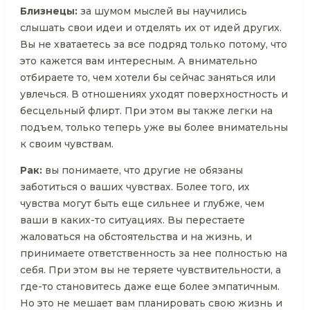
Близнецы:
за шумом мыслей вы научились
слышать свои идеи и отделять их от идей других.
Вы не хватаетесь за все подряд только потому, что
это кажется вам интересным. А внимательно
отбираете то, чем хотели бы сейчас заняться или
увлечься. В отношениях уходят поверхностность и
бесцельный флирт. При этом вы также легки на
подъем, только теперь уже вы более внимательны
к своим чувствам.
Рак:
вы понимаете, что другие не обязаны
заботиться о ваших чувствах. Более того, их
чувства могут быть еще сильнее и глубже, чем
ваши в каких-то ситуациях. Вы перестаете
жаловаться на обстоятельства и на жизнь, и
принимаете ответственность за нее полностью на
себя. При этом вы не теряете чувствительности, а
где-то становитесь даже еще более эмпатичным.
Но это не мешает вам планировать свою жизнь и