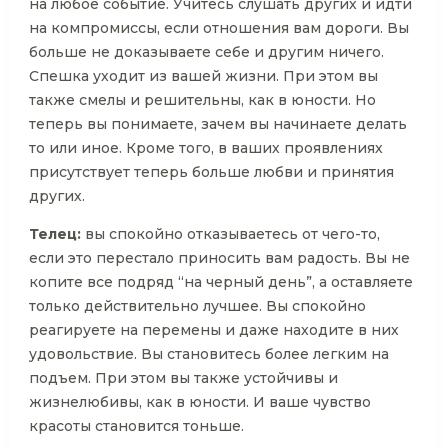
на любое событие. Учитесь слушать других и идти
на компромиссы, если отношения вам дороги. Вы
больше не доказываете себе и другим ничего.
Спешка уходит из вашей жизни. При этом вы
также смелы и решительны, как в юности. Но
теперь вы понимаете, зачем вы начинаете делать
то или иное. Кроме того, в ваших проявлениях
присутствует теперь больше любви и принятия
других.
Телец:
вы спокойно отказываетесь от чего-то,
если это перестало приносить вам радость. Вы не
копите все подряд “на черный день”, а оставляете
только действительно лучшее. Вы спокойно
реагируете на перемены и даже находите в них
удовольствие. Вы становитесь более легким на
подъем. При этом вы также устойчивы и
жизнелюбивы, как в юности. И ваше чувство
красоты становится тоньше.