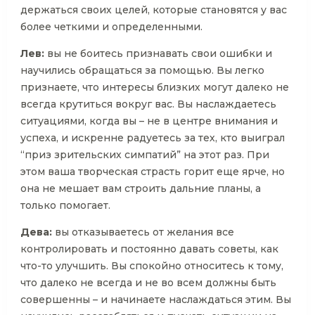
держаться своих целей, которые становятся у вас
более четкими и определенными.
Лев:
вы не боитесь признавать свои ошибки и
научились обращаться за помощью. Вы легко
признаете, что интересы близких могут далеко не
всегда крутиться вокруг вас. Вы наслаждаетесь
ситуациями, когда вы – не в центре внимания и
успеха, и искренне радуетесь за тех, кто выиграл
“приз зрительских симпатий” на этот раз. При
этом ваша творческая страсть горит еще ярче, но
она не мешает вам строить дальние планы, а
только помогает.
Дева:
вы отказываетесь от желания все
контролировать и постоянно давать советы, как
что-то улучшить. Вы спокойно относитесь к тому,
что далеко не всегда и не во всем должны быть
совершенны – и начинаете наслаждаться этим. Вы