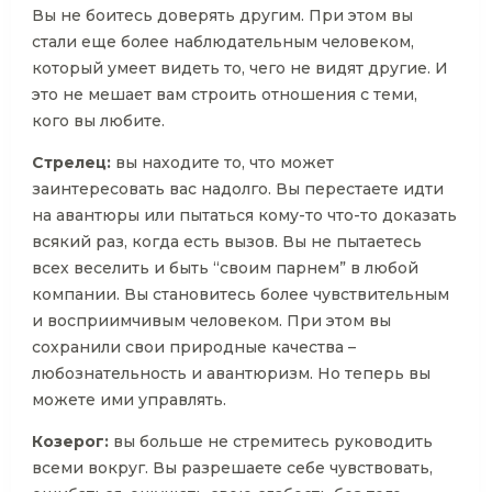
Вы не боитесь доверять другим. При этом вы
стали еще более наблюдательным человеком,
который умеет видеть то, чего не видят другие. И
это не мешает вам строить отношения с теми,
кого вы любите.
Стрелец:
вы находите то, что может
заинтересовать вас надолго. Вы перестаете идти
на авантюры или пытаться кому-то что-то доказать
всякий раз, когда есть вызов. Вы не пытаетесь
всех веселить и быть “своим парнем” в любой
компании. Вы становитесь более чувствительным
и восприимчивым человеком. При этом вы
сохранили свои природные качества –
любознательность и авантюризм. Но теперь вы
можете ими управлять.
Козерог:
вы больше не стремитесь руководить
всеми вокруг. Вы разрешаете себе чувствовать,