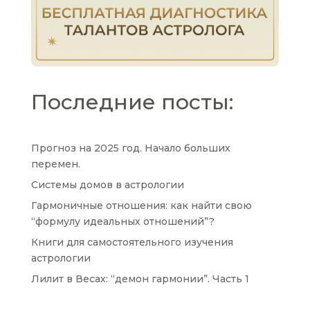
Последние посты:
Прогноз на 2025 год. Начало больших
перемен.
Системы домов в астрологии
Гармоничные отношения: как найти свою
“формулу идеальных отношений”?
Книги для самостоятельного изучения
астрологии
Лилит в Весах: “демон гармонии”. Часть 1