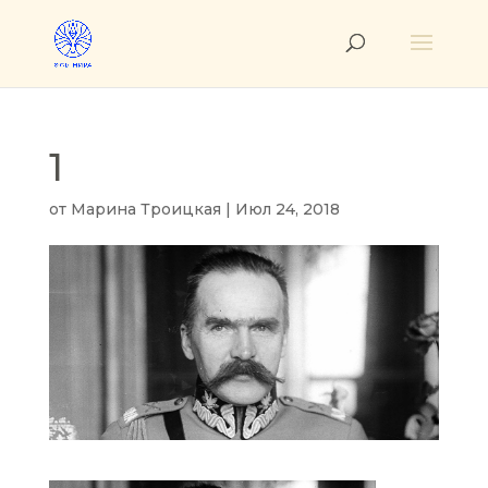
1
от
Марина Троицкая
|
Июл 24, 2018